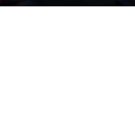
MG冰球突破官网问学
智算基础设施
算力调度加速
智算中心