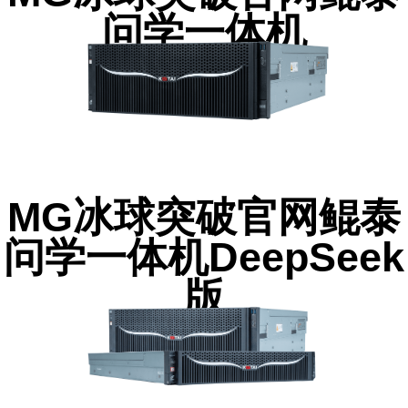
最高速率
Atlas300V视频解析卡
问学一体机
Atlas 300I Pro 推理卡
Atlas 300V Pro 视频解析卡
1120
TOPS INT8
最大AI算力
澎湃性能
开箱即用
MG冰球突破官网鲲泰
最大支持200B参量的大模型应用
软硬一体交付私域算力开箱即用
专属定制
一键部署
企业私域知识库支持企业专属大模型定制
内置平台集成丰富功能
一站式构建
完整配套全栈AI服务，，，算力、、、、模型、、、、应用统一纳管
问学一体机DeepSeek
版