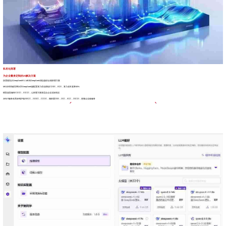
私有化部署
信
为企业量身定制的AI解决方案
无
按需规划从DeepSeekR1 14B到DeepSeek满血版的全栈部署方案
M
MG冰球突破官网问学DeepSeek版配置算力优化模组，，算力成本直降30%
全
模型选型服务，，让部署方案更适合企业实际情况
软
20年IT服务体系保驾护航，，，懂部署，，，，更懂企业级服务
覆