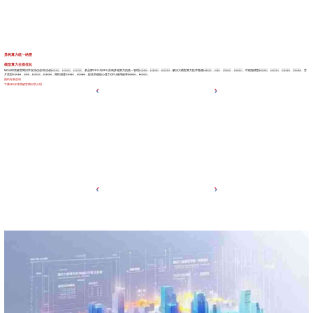
异构算力统一纳管
国
模型算力全面优化
企
MG冰球突破官网问学支持信创/非信创、、、多品牌CPU与GPU异构多端算力的统一管理，，，解决大模型算力技术瓶颈，，，，可根据模型、、、、芯
提
片类型，，，，弹性调度，，提高关键核心算力GPU使用效率。。
集
预约专家咨询
预
下载MG冰球突破官网问学介绍
下
算力部署
模