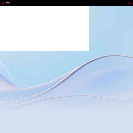
MG冰球突破官网