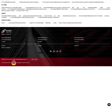
由于互联网的国际性或无国界性，，，，因此通过本网站所提供的信息亦具有国际性，，，，其中可能包含对未在您所在国家/地区发布的产品或服务的引用，，所以不是所有的在本网站上所提到的产品或服务在您的国家或地区都提供。。。。
第三方链接
本网站可能保留有与第三方网站或网址的链接，，，，访问这些链接将由用户自己作出决定，，MG冰球突破官网数码并不保证这些链接上所提供的任何信息、、数据、、、观点、、、、图片、、、陈述或建议的准确性、、、完整性、、、、充分性
和可靠性。。对于与本网站链接的其它网站所造成之个人资料泄露及由此而导致的任何法律争议和后果，，，，MG冰球突破官网数码均不承担任何责任。。。MG冰球突破官网数码提供这些链接仅仅在于提供方便，，，，并不表示MG冰球突破官网
数码对这些信息的认可和推荐，，也不是用于宣传或广告目的。。。。
免责声明
MG冰球突破官网数码不应对间接、、、附带、、特殊或任何形式的惩罚性赔偿承担任何责任，，也不应对任何利润、、收入、、数据、、、数据使用的损失承担任何责任。。。除非MG冰球突破官网数码在销售合同中另行书面同意，，在适用法允
许的范围内，，，，MG冰球突破官网数码不对本网站的资料承担任何责任，，，，不论该责任因何原因引起或者基于何种侵权理论。。
适用法律与争议解决
您同意，，，，与您访问或使用本网站相关的所有事项，，，，应根据中华人民共和国法律解释、、理解和管辖。。。您同意，，中国北京市海淀区有管辖权的法院具有相关的管辖权。。
股票代码：000034.SZ
MG冰球突破官网控股
MG冰球突破官网信息
MG冰球突破官网问学
MG冰球突破官网鲲泰
MG冰球突破官网云科
MG冰球突破官网商桥
山石网科
高科数聚
GoPomelo
联系我们
隐私政策
法律声明
网络安全与隐私保护
版权所有2016-2025 MG冰球突破官网数码集团股份有限公司，，，，保留一切权利。。。
京ICP备05051615号-1
京公网安备 11010802037792号