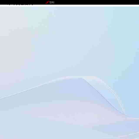
MG冰球突破官网