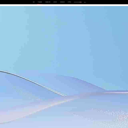
首页
产品及服务
行业解决方案
合作伙伴
投资者关系
关于我们
中
EN