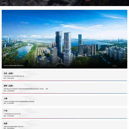
加入我们
深圳 MG冰球突破官网数码国际创新中心
北京（总部）
北京市海淀区上地九街9号数码科技广场
电话：
010-82705588
深圳（总部）
深圳市南山区沙河街道深湾二路82号MG冰球突破官网数码国际创新中心东塔38、、39层
电话：
0755-82966699
上海
上海市长宁区福泉路111号MG冰球突破官网数码(上海)科技园
电话：
021-22019999
广州
广州市黄埔区科学大道247号A7栋
电话：
020-38118888
合肥
合肥市包河区骆岗街道繁华大道5162号
电话：
0551-63800810