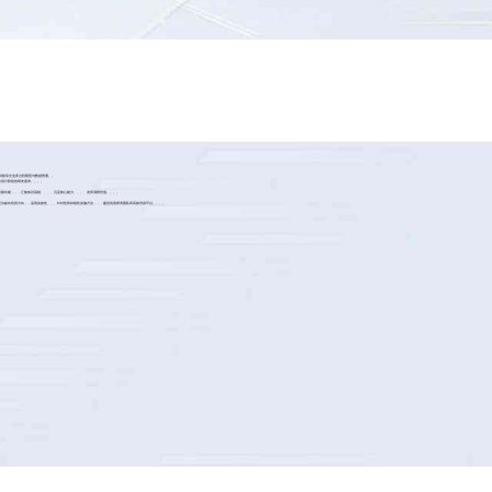
、物理试验等全业务过程模型与数据贯通。。
计阶段的研发需求。。。。
，，汇集知识基础、、、、沉淀核心能力、、、、发挥洞察价值。。。。
向培训方向，，采用实效性、、、针对性和持续性实施方法，，，建设优质师资团队和高效培训平台。。。。