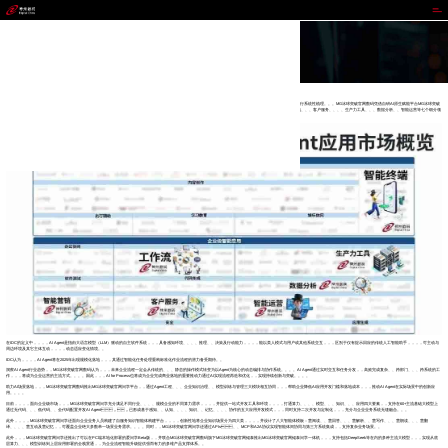
MG冰球突破官网
2025 / 05 / 06
7个模块！！！MG冰球突破官网数码入选IDC首份《中国AI Agent应用市场概览》
近日，，，，国际数据公司（IDC）正式发布《IDC Market Glance：中国AI Agent应用市场概览，，，1Q25》研究报告，，，，首次对中国AI Agent应用市场格局进行系统性梳理。。。MG冰球突破官网数码凭借自研AI原生赋能平台MG冰球突破
官网问学在AI Agent领域的全栈能力和率先布局实践，，，，被成功录入消费级智能体应用和企业级智能体应用两大板块，，，并在智能终端、、智能营销、、、工作流、、、客户服务、、、、生产力工具、、、数据分析、、智能运营等七个细分领
域露出。。
在IDC的定义中，，，，AI Agent是指由大语言模型（LLM）驱动的自主软件系统，，，具备感知环境、、、、推理、、决策及行动能力，，，，能以类人模式与用户或其他系统交互，，，区别于仅有提示回应的传统人工智能助手，，，，可主动与
周边环境及其它主体互动，，，，动态适应变化情境。。
IDC认为，，，，AI Agent将在2025年出现规模化落地，，，其通过智能化任务处理重构标准化作业流程的潜力备受期待。。
洞察AI Agent行业趋势，，MG冰球突破官网数码认为，，，未来企业流程一定会从传统的、、、静态的操作模式转变为以Agent为核心的动态编排与协作系统。。。。AI Agent通过实时交互和任务分发，，高效完成复杂、、跨部门、、、跨系统的工
作，，，将成为企业运营的主流方式。。。。因此，，，AI for Process也将成为企业完成商业落地的重要推动力通过AI实现流程再造和优化，，实现持续创新与突破。。。。
助力AI场景落地，，，MG冰球突破官网数码推出MG冰球突破官网问学平台，，通过Agent工程、、、企业知识治理、、模型训练与管理三大模块相互协同，，，帮助企业降低AI应用开发门槛和落地成本，，，推动AI Agent在实际场景中的创新应
用。。。。
目前，，，，面向企业级市场，，，MG冰球突破官网问学充分满足不同行业、、、、规模企业的不同算力需求，，，，并提供一站式开发工具和环境，，，，打通算力、、、、模型、、、知识、、、应用四大要素，，支持在60+主流基础大模型上
通过无代码、、、低代码、、全代码配置开发AI Agent，，已形成基于感知、、认知、、、、知识、、记忆、、、、协作的五大应用开发模式，，，同时支持二次开发与定制化，，，充分与企业业务系统无缝融合。。。
此外，，，，MG冰球突破官网问学还面向企业业务人员构建了自服务知识智能体构建平台，，，，创新性地将企业知识场景分为四大类，，，，并设计了八大智能体模板：慧阅读、、慧回答、、、慧解析、、慧写作、、、慧朗读、、、慧翻
译、、、、慧互动及慧记忆，，可覆盖企业绝大多数单一场景业务需求。。。。同时，，MG冰球突破官网问学还通过APIs、、MCP和A2A协议实现智能体间协同与第三方系统集成，，支持复杂业务场景。。
此外，，，MG冰球突破官网问学还推出了可以在PC端本地化部署的爱问学Beta版，，并联合MG冰球突破官网数码旗下MG冰球突破官网鲲泰推出MG冰球突破官网鲲泰问学一体机，，，支持包括DeepSeek等在内的多种主流大模型，，，实现从底
层算力、、、模型训练到上层应用部署的全栈贯通，，为企业流程智能升级提供强而有力的多维产品支撑体系。。