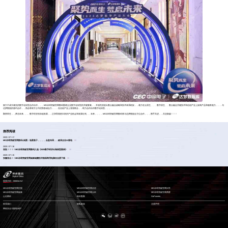
致力于成为领先的数字化转型合作伙伴，，，MG冰球突破官网数码围绕企业数字化转型的关键要素，，开创性的提出数云融合战略和技术体系框架，，着力在云原生、、、数字原生、、数云融合关键技术和信创产业上架构产品和服务能力，，，与
达梦数据的签约合作，，势必将双方公司优势形成合力，，，在信创产业上强强联合，，助力合作伙伴数字化转型。。。
聚势而生，，梦启未来。。。数字经济的加速发展，，正孕育着更丰富的产业机会和发展红利。。未来，，，，MG冰球突破官网数码将与达梦数据全方位合作，，，携手共进，，共启新篇！！！
推荐阅读
2025 / 07 / 17
MG冰球突破官网数码×岚图：场景落子，，，，全盘布局，，破局企业AI落地
2025 / 07 / 16
首批！！！！MG冰球突破官网数码入选《2025数字经济出海典型案例》
2025 / 07 / 15
安徽首台！！MG冰球突破官网鲲泰鲲鹏技术路线商用电脑在合肥下线
股票代码：000034.SZ
MG冰球突破官网控股
MG冰球突破官网信息
MG冰球突破官网问学
MG冰球突破官网鲲泰
MG冰球突破官网云科
MG冰球突破官网商桥
山石网科
高科数聚
GoPomelo
联系我们
隐私政策
法律声明
网络安全与隐私保护