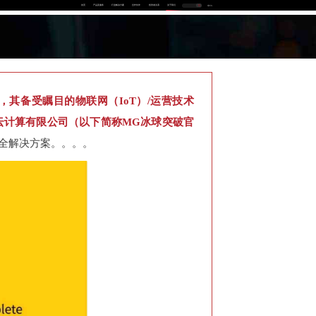
首页
产品及服务
行业解决方案
合作伙伴
投资者关系
关于我们
中
EN
，，其备受瞩目的物联网（IoT）/运营技术
数码云计算有限公司（以下简称MG冰球突破官
。。。。