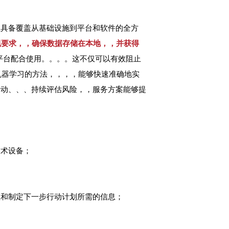
，并且具备覆盖从基础设施到平台和软件的全方
，，确保数据存储在本地，，并获得
。。。。这不仅可以有效阻止
器学习的方法，，，，能够快速准确地实
、、、持续评估风险，，服务方案能够提
技术设备；
；
访问安全合规性和制定下一步行动计划所需的信息；